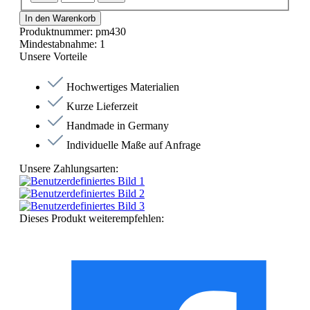
In den Warenkorb
Produktnummer:
pm430
Mindestabnahme:
1
Unsere Vorteile
Hochwertiges Materialien
Kurze Lieferzeit
Handmade in Germany
Individuelle Maße auf Anfrage
Unsere Zahlungsarten:
Dieses Produkt weiterempfehlen: