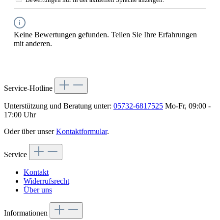
Keine Bewertungen gefunden. Teilen Sie Ihre Erfahrungen
mit anderen.
Service-Hotline
Unterstützung und Beratung unter:
05732-6817525
Mo-Fr, 09:00 -
17:00 Uhr
Oder über unser
Kontaktformular
.
Service
Kontakt
Widerrufsrecht
Über uns
Informationen