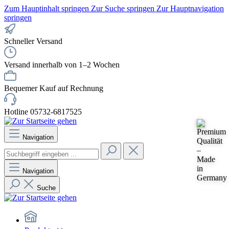
Zum Hauptinhalt springen
Zur Suche springen
Zur Hauptnavigation
springen
Schneller Versand
Versand innerhalb von 1–2 Wochen
Bequemer Kauf auf Rechnung
Hotline 05732-6817525
Navigation
Navigation
Suche