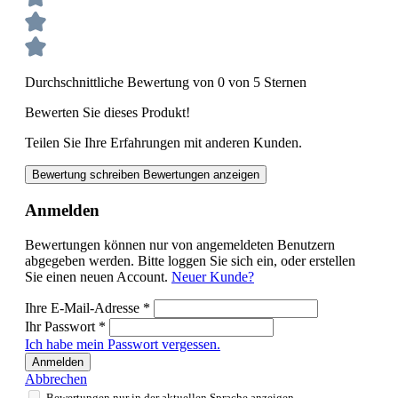
Durchschnittliche Bewertung von 0 von 5 Sternen
Bewerten Sie dieses Produkt!
Teilen Sie Ihre Erfahrungen mit anderen Kunden.
Bewertung schreiben
Bewertungen anzeigen
Anmelden
Bewertungen können nur von angemeldeten Benutzern
abgegeben werden. Bitte loggen Sie sich ein, oder erstellen
Sie einen neuen Account.
Neuer Kunde?
Ihre E-Mail-Adresse
*
Ihr Passwort
*
Ich habe mein Passwort vergessen.
Anmelden
Abbrechen
Bewertungen nur in der aktuellen Sprache anzeigen.