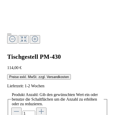
Tischgestell PM-430
114,00 €
Preise exkl. MwSt. zzgl. Versandkosten
Lieferzeit: 1-2 Wochen
Produkt Anzahl: Gib den gewünschten Wert ein oder
benutze die Schaltflächen um die Anzahl zu erhöhen
oder zu reduzieren.