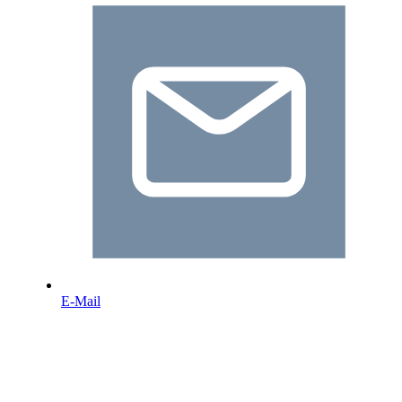
E-Mail