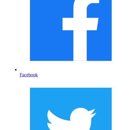
Facebook