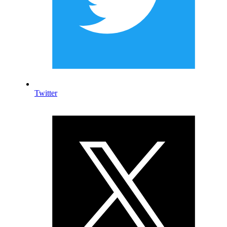
Twitter