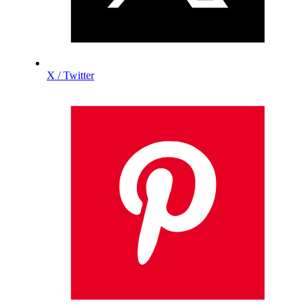
X / Twitter