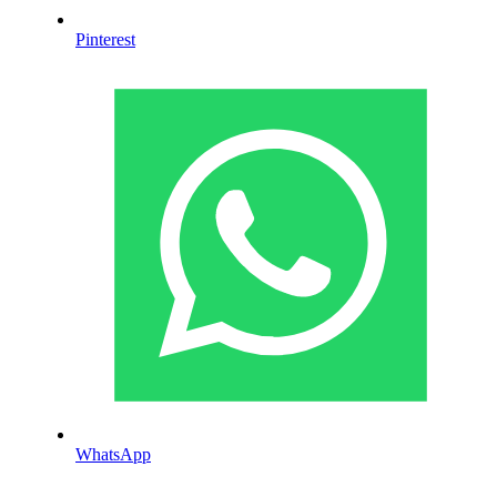
Pinterest
WhatsApp