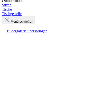
Outdoormöbel
Sitzen
Tische
Tischgestelle
Menü schließen
Bildergalerie überspringen