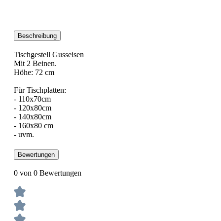
Beschreibung
Tischgestell Gusseisen
Mit 2 Beinen.
Höhe: 72 cm
Für Tischplatten:
- 110x70cm
- 120x80cm
- 140x80cm
- 160x80 cm
- uvm.
Bewertungen
0 von 0 Bewertungen