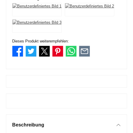
Dieses Produkt weiterempfehlen:
Beschreibung