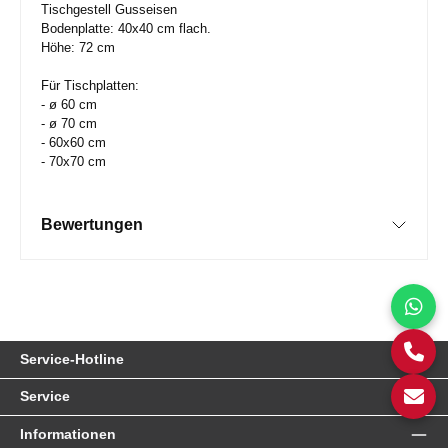
Tischgestell Gusseisen
Bodenplatte: 40x40 cm flach.
Höhe: 72 cm
Für Tischplatten:
- ø 60 cm
- ø 70 cm
- 60x60 cm
- 70x70 cm
Bewertungen
Service-Hotline
Service
Informationen