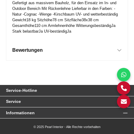
Gefertigt aus massivem Bauholz, für den Einsatz im In- und
Outdoor Bereich Mit Rückenlehne Lieferbar in den Farben: -
Natur -Cognac -Wenge -Kirschbaum UV- und wetterbeständig
Gewicht18 kg Sitzhöhe78 cm Sitzfläche38x38 cm
Gesamthöhe110 cm Armlehnenhöhe WitterungsbeständigJa
Stark belastbarJa UV-beständigJa
Bewertungen
Service-Hotline
Service
Informationen
© 2025 Pearl Interior - Alle Rechte vorbehalten