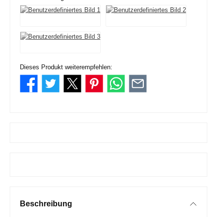
Dieses Produkt weiterempfehlen:
Beschreibung