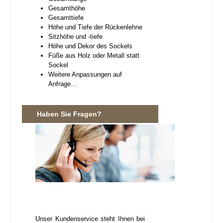
Gesamthöhe
Gesamttiefe
Höhe und Tiefe der Rückenlehne
Sitzhöhe und -tiefe
Höhe und Dekor des Sockels
Füße aus Holz oder Metall statt
Sockel
Weitere Anpassungen auf
Anfrage...
Haben Sie Fragen?
Unser Kundenservice steht Ihnen bei