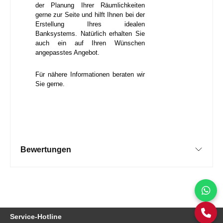
der Planung Ihrer Räumlichkeiten
gerne zur Seite und hilft Ihnen bei der
Erstellung Ihres idealen
Banksystems. Natürlich erhalten Sie
auch ein auf Ihren Wünschen
angepasstes Angebot.
Für nähere Informationen beraten wir
Sie gerne.
Bewertungen
Service-Hotline