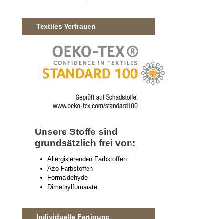
Textiles Vertrauen
Unsere Stoffe sind
grundsätzlich frei von:
Allergisierenden Farbstoffen
Azo-Farbstoffen
Formaldehyde
Dimethylfumarate
Individuelle Fertigung