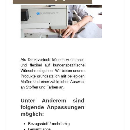
Als Direktvertrieb können wir schnell
und flexibel auf kundenspezifische
Wünsche eingehen. Wir bieten unsere
Produkte grundsätzlich mit beliebigen
Maßen und einer zahlreichen Auswahl
an Stoffen und Farben an.
Unter Anderem sind
folgende Anpassungen
möglich:
Bezugsstoff / mehrfarbig
Gesamtlänge