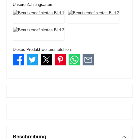
Unsere Zahlungsarten:
Dieses Produkt weiterempfehlen:
Beschreibung