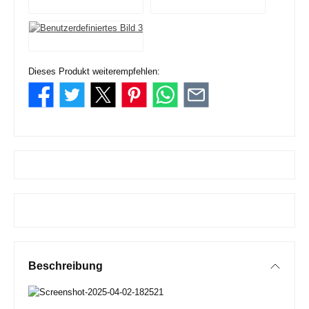
Dieses Produkt weiterempfehlen:
Beschreibung